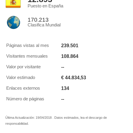
Puesto en España
170.213
Clasifica Mundial
239.501
Páginas vistas al mes
108.864
Visitantes mensuales
--
Valor por visitante
€ 44.834,53
Valor estimado
134
Enlaces externos
--
Número de páginas
Última Actualización: 19/04/2018 . Datos estimados, lea el descargo de
responsabilidad.