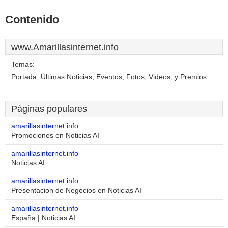
Contenido
www.Amarillasinternet.info
Temas:
Portada, Últimas Noticias, Eventos, Fotos, Videos, y Premios.
Páginas populares
amarillasinternet.info
Promociones en Noticias AI
amarillasinternet.info
Noticias AI
amarillasinternet.info
Presentacion de Negocios en Noticias AI
amarillasinternet.info
España | Noticias AI