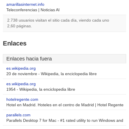
amarillasinternet.info
Teleconferencias | Noticias AI
2.738 usuarios visitan el sitio cada día, viendo cada uno
2,60 páginas.
Enlaces
Enlaces hacia fuera
es.wikipedia.org
20 de noviembre - Wikipedia, la enciclopedia libre
es.wikipedia.org
1954 - Wikipedia, la enciclopedia libre
hotelregente.com
Hotel en Madrid. Hoteles en el centro de Madrid | Hotel Regente
parallels.com
Parallels Desktop 7 for Mac - #1 rated utility to run Windows and