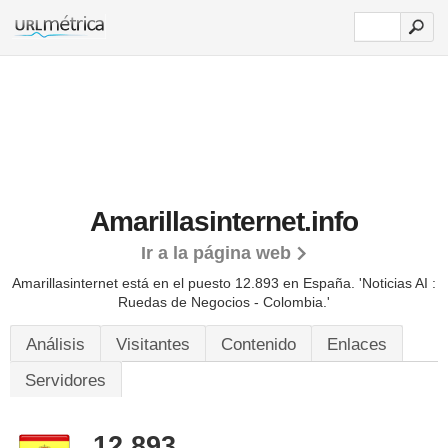
Amarillasinternet.info
Ir a la página web
Amarillasinternet está en el puesto 12.893 en España. 'Noticias AI :
Ruedas de Negocios - Colombia.'
Análisis
Visitantes
Contenido
Enlaces
Servidores
12.893