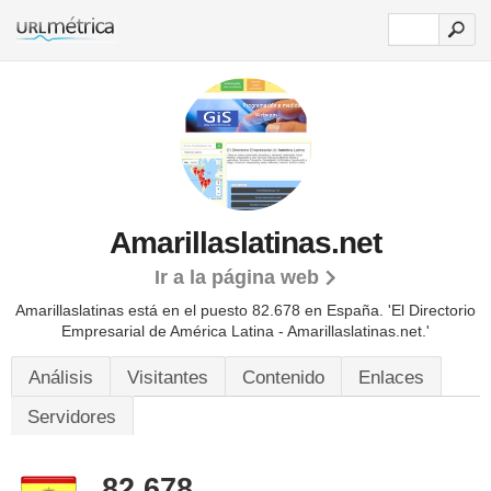
Amarillaslatinas.net
Ir a la página web
Amarillaslatinas está en el puesto 82.678 en España. 'El Directorio
Empresarial de América Latina - Amarillaslatinas.net.'
Análisis
Visitantes
Contenido
Enlaces
Servidores
82.678