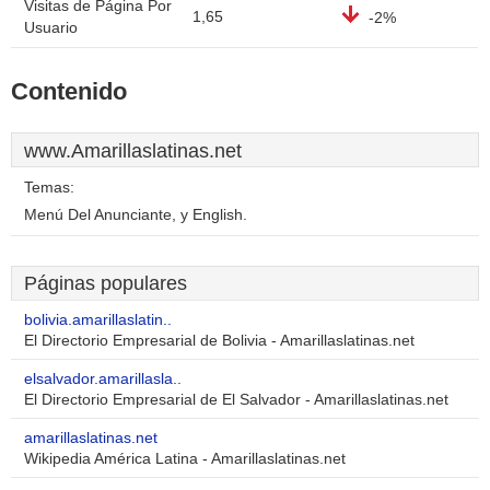
Visitas de Página Por
1,65
-2%
Usuario
Contenido
www.Amarillaslatinas.net
Temas:
Menú Del Anunciante, y English.
Páginas populares
bolivia.amarillaslatin..
El Directorio Empresarial de Bolivia - Amarillaslatinas.net
elsalvador.amarillasla..
El Directorio Empresarial de El Salvador - Amarillaslatinas.net
amarillaslatinas.net
Wikipedia América Latina - Amarillaslatinas.net