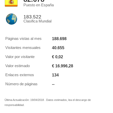
Puesto en España
183.522
Clasifica Mundial
188.698
Páginas vistas al mes
40.655
Visitantes mensuales
€ 0,02
Valor por visitante
€ 16.996,28
Valor estimado
134
Enlaces externos
--
Número de páginas
Última Actualización: 19/04/2018 . Datos estimados, lea el descargo de
responsabilidad.