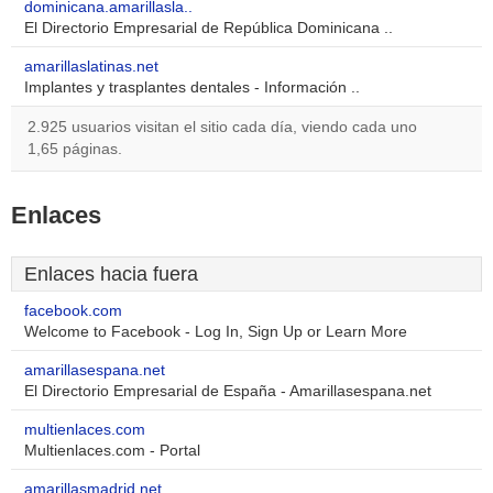
dominicana.amarillasla..
El Directorio Empresarial de República Dominicana ..
amarillaslatinas.net
Implantes y trasplantes dentales - Información ..
2.925 usuarios visitan el sitio cada día, viendo cada uno
1,65 páginas.
Enlaces
Enlaces hacia fuera
facebook.com
Welcome to Facebook - Log In, Sign Up or Learn More
amarillasespana.net
El Directorio Empresarial de España - Amarillasespana.net
multienlaces.com
Multienlaces.com - Portal
amarillasmadrid.net