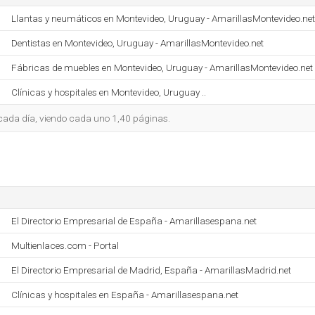
Llantas y neumáticos en Montevideo, Uruguay - AmarillasMontevideo.net
Dentistas en Montevideo, Uruguay - AmarillasMontevideo.net
Fábricas de muebles en Montevideo, Uruguay - AmarillasMontevideo.net
Clínicas y hospitales en Montevideo, Uruguay ..
o cada día, viendo cada uno 1,40 páginas.
El Directorio Empresarial de España - Amarillasespana.net
Multienlaces.com - Portal
El Directorio Empresarial de Madrid, España - AmarillasMadrid.net
Clínicas y hospitales en España - Amarillasespana.net