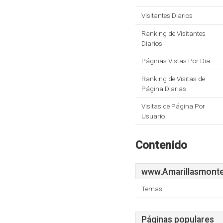
Visitantes Diarios
Ranking de Visitantes
Diarios
Páginas Vistas Por Dia
Ranking de Visitas de
Página Diarias
Visitas de Página Por
Usuario
Contenido
www.Amarillasmonte
Temas:
Páginas populares