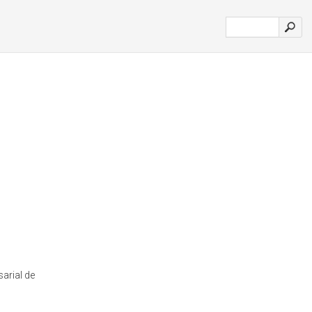
arial de