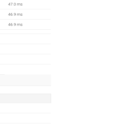
47.0 ms
46.9 ms
46.9 ms