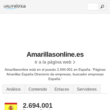
Amarillasonline.es
Ir a la página web
Amarillasonline está en el puesto 2.694.001 en España. 'Páginas
Amarillas España Directorio de empresas, buscador empresas
España.'
Análisis
Contenido
Enlaces
Servidores
2.694.001