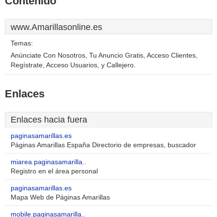
Contenido
www.Amarillasonline.es
Temas:
Anúnciate Con Nosotros, Tu Anuncio Gratis, Acceso Clientes,
Regístrate, Acceso Usuarios, y Callejero.
Enlaces
Enlaces hacia fuera
paginasamarillas.es
Páginas Amarillas España Directorio de empresas, buscador
miarea.paginasamarilla..
Registro en el área personal
paginasamarillas.es
Mapa Web de Páginas Amarillas
mobile.paginasamarilla..