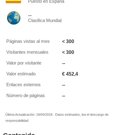
Puesto en España
--
Clasifica Mundial
< 300
Páginas vistas al mes
< 300
Visitantes mensuales
--
Valor por visitante
€ 452,4
Valor estimado
--
Enlaces externos
--
Número de páginas
Última Actualización: 19/04/2018 . Datos estimados, lea el descargo de
responsabilidad.