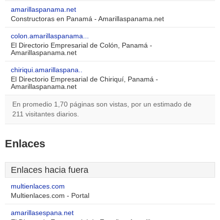
amarillaspanama.net
Constructoras en Panamá - Amarillaspanama.net
colon.amarillaspanama...
El Directorio Empresarial de Colón, Panamá -
Amarillaspanama.net
chiriqui.amarillaspana..
El Directorio Empresarial de Chiriquí, Panamá -
Amarillaspanama.net
En promedio 1,70 páginas son vistas, por un estimado de
211 visitantes diarios.
Enlaces
Enlaces hacia fuera
multienlaces.com
Multienlaces.com - Portal
amarillasespana.net