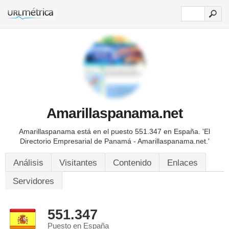
Amarillaspanama.net
Amarillaspanama está en el puesto 551.347 en España. 'El
Directorio Empresarial de Panamá - Amarillaspanama.net.'
Análisis
Visitantes
Contenido
Enlaces
Servidores
551.347
Puesto en España