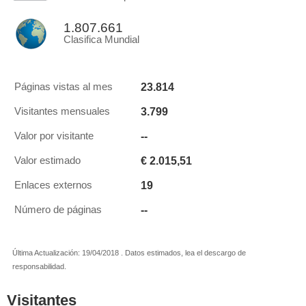
1.807.661
Clasifica Mundial
23.814
Páginas vistas al mes
3.799
Visitantes mensuales
--
Valor por visitante
€ 2.015,51
Valor estimado
19
Enlaces externos
--
Número de páginas
Última Actualización: 19/04/2018 . Datos estimados, lea el descargo de
responsabilidad.
Visitantes