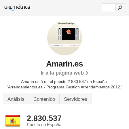
Amarin.es
Ir a la página web
Amarin está en el puesto 2.830.537 en España.
'Arrendamientos.es - Programa Gestion Arrendamientos 2012.'
Análisis
Contenido
Servidores
2.830.537
Puesto en España