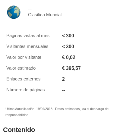
--
Clasifica Mundial
< 300
Páginas vistas al mes
< 300
Visitantes mensuales
€ 0,02
Valor por visitante
€ 395,57
Valor estimado
2
Enlaces externos
--
Número de páginas
Última Actualización: 19/04/2018 . Datos estimados, lea el descargo de
responsabilidad.
Contenido