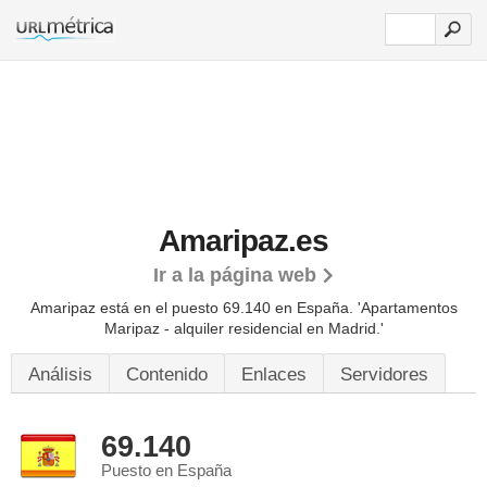
Amaripaz.es
Ir a la página web
Amaripaz está en el puesto 69.140 en España. 'Apartamentos
Maripaz - alquiler residencial en Madrid.'
Análisis
Contenido
Enlaces
Servidores
69.140
Puesto en España