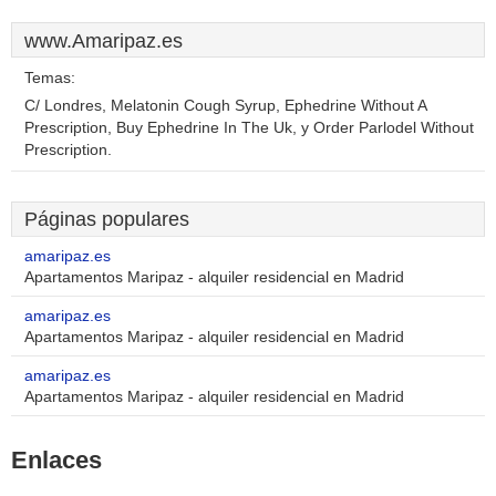
www.Amaripaz.es
Temas:
C/ Londres, Melatonin Cough Syrup, Ephedrine Without A
Prescription, Buy Ephedrine In The Uk, y Order Parlodel Without
Prescription.
Páginas populares
amaripaz.es
Apartamentos Maripaz - alquiler residencial en Madrid
amaripaz.es
Apartamentos Maripaz - alquiler residencial en Madrid
amaripaz.es
Apartamentos Maripaz - alquiler residencial en Madrid
Enlaces