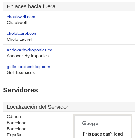
Enlaces hacia fuera
chaukwell.com
Chaukwell
chololaurel.com
Cholo Laurel
andoverhydroponics.co...
Andover Hydroponics
golfexercisesblog.com
Golf Exercises
Servidores
Localización del Servidor
Cdmon
Barcelona
Barcelona
This page can't load
España