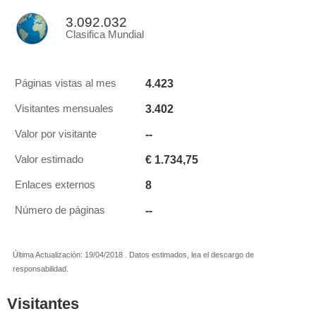
3.092.032
Clasifica Mundial
4.423
Páginas vistas al mes
3.402
Visitantes mensuales
--
Valor por visitante
€ 1.734,75
Valor estimado
8
Enlaces externos
--
Número de páginas
Última Actualización: 19/04/2018 . Datos estimados, lea el descargo de
responsabilidad.
Visitantes