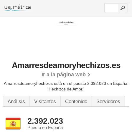
Amarresdeamoryhechizos.es
Ir a la página web
Amarresdeamoryhechizos está en el puesto 2.392.023 en España.
'Hechizos de Amor.'
Análisis
Visitantes
Contenido
Servidores
2.392.023
Puesto en España