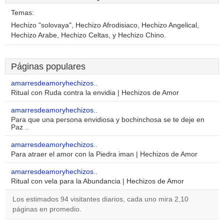
Temas:
Hechizo "solovaya", Hechizo Afrodisiaco, Hechizo Angelical,
Hechizo Arabe, Hechizo Celtas, y Hechizo Chino.
Páginas populares
amarresdeamoryhechizos..
Ritual con Ruda contra la envidia | Hechizos de Amor
amarresdeamoryhechizos..
Para que una persona envidiosa y bochinchosa se te deje en
Paz ..
amarresdeamoryhechizos..
Para atraer el amor con la Piedra iman | Hechizos de Amor
amarresdeamoryhechizos..
Ritual con vela para la Abundancia | Hechizos de Amor
Los estimados 94 visitantes diarios, cada uno mira 2,10
páginas en promedio.