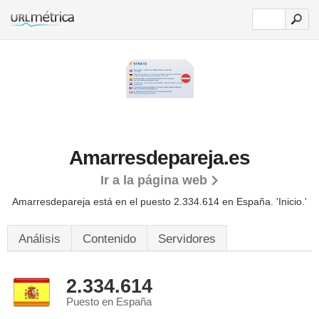
Amarresdepareja.es
Ir a la página web
Amarresdepareja está en el puesto 2.334.614 en España. 'Inicio.'
Análisis
Contenido
Servidores
2.334.614
Puesto en España