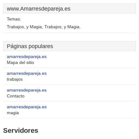
www.Amarresdepareja.es
Temas:
Trabajos, y Magia, Trabajos, y Magia.
Páginas populares
amarresdepareja.es
Mapa del sitio
amarresdepareja.es
trabajos
amarresdepareja.es
Contacto
amarresdepareja.es
magia
Servidores