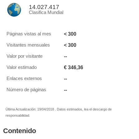
14.027.417
Clasifica Mundial
< 300
Páginas vistas al mes
< 300
Visitantes mensuales
--
Valor por visitante
€ 346,36
Valor estimado
--
Enlaces externos
--
Número de páginas
Última Actualización: 19/04/2018 . Datos estimados, lea el descargo de
responsabilidad.
Contenido