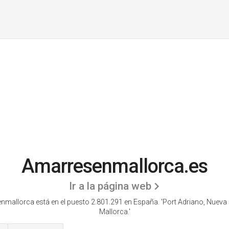
Amarresenmallorca.es
Ir a la página web
mallorca está en el puesto 2.801.291 en España. 'Port Adriano, Nueva
Mallorca.'