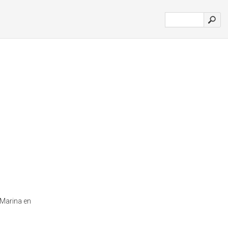
 Marina en