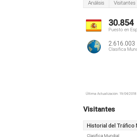
Análisis
Visitantes
30.854
Puesto en Es
2.616.003
Clasifica Mund
Última Actualización: 19/04/2018 
Visitantes
Historial del Tráfico
Clasifica Mundial