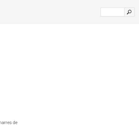
marres de