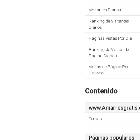
Visitantes Diarios
Ranking de Visitantes
Diarios
Páginas Vistas Por Dia
Ranking de Visitas de
Página Diarias
Visitas de Página Por
Usuario
Contenido
www.Amarresgratis.
Temas:
Páginas populares