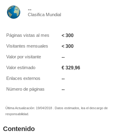
--
Clasifica Mundial
< 300
Páginas vistas al mes
< 300
Visitantes mensuales
--
Valor por visitante
€ 329,96
Valor estimado
--
Enlaces externos
--
Número de páginas
Última Actualización: 19/04/2018 . Datos estimados, lea el descargo de
responsabilidad.
Contenido