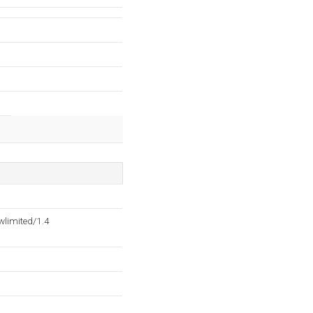
wlimited/1.4