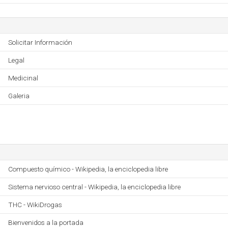
Solicitar Información
Legal
Medicinal
Galeria
Compuesto químico - Wikipedia, la enciclopedia libre
Sistema nervioso central - Wikipedia, la enciclopedia libre
THC - WikiDrogas
Bienvenidos a la portada