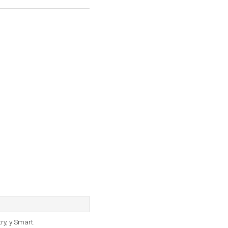
ry, y Smart.