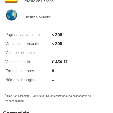
Puesto en España
--
Clasifica Mundial
< 300
Páginas vistas al mes
< 300
Visitantes mensuales
--
Valor por visitante
€ 456,17
Valor estimado
8
Enlaces externos
--
Número de páginas
Última Actualización: 19/04/2018 . Datos estimados, lea el descargo de
responsabilidad.