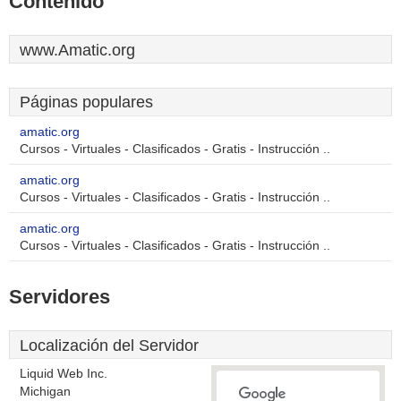
Contenido
www.Amatic.org
Páginas populares
amatic.org
Cursos - Virtuales - Clasificados - Gratis - Instrucción ..
amatic.org
Cursos - Virtuales - Clasificados - Gratis - Instrucción ..
amatic.org
Cursos - Virtuales - Clasificados - Gratis - Instrucción ..
Servidores
Localización del Servidor
Liquid Web Inc.
Michigan