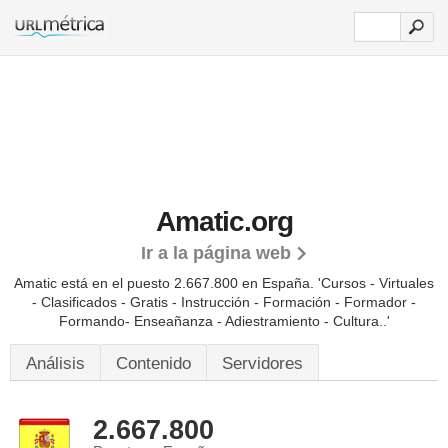
Amatic.org
Ir a la página web
Amatic está en el puesto 2.667.800 en España. 'Cursos - Virtuales
- Clasificados - Gratis - Instrucción - Formación - Formador -
Formando- Enseañanza - Adiestramiento - Cultura..'
Análisis
Contenido
Servidores
2.667.800