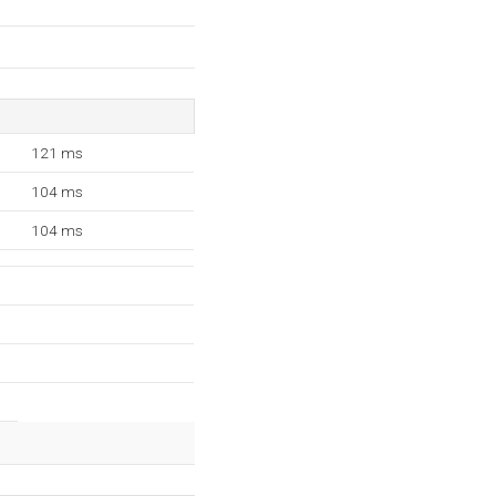
121 ms
104 ms
104 ms