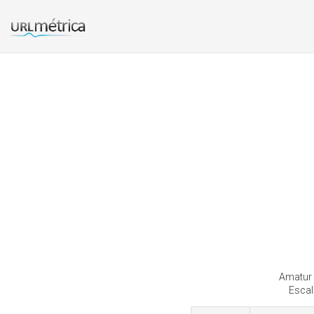
Amatur 
Escal