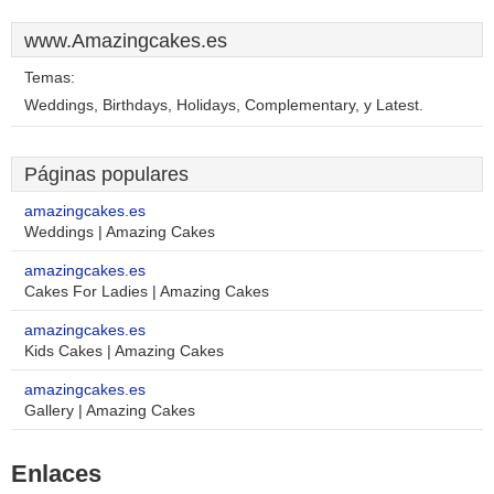
www.Amazingcakes.es
Temas:
Weddings, Birthdays, Holidays, Complementary, y Latest.
Páginas populares
amazingcakes.es
Weddings | Amazing Cakes
amazingcakes.es
Cakes For Ladies | Amazing Cakes
amazingcakes.es
Kids Cakes | Amazing Cakes
amazingcakes.es
Gallery | Amazing Cakes
Enlaces