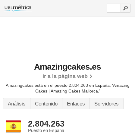
Amazingcakes.es
Ir a la página web
Amazingcakes está en el puesto 2.804.263 en España. 'Amazing
Cakes | Amazing Cakes Mallorca.'
Análisis
Contenido
Enlaces
Servidores
2.804.263
Puesto en España