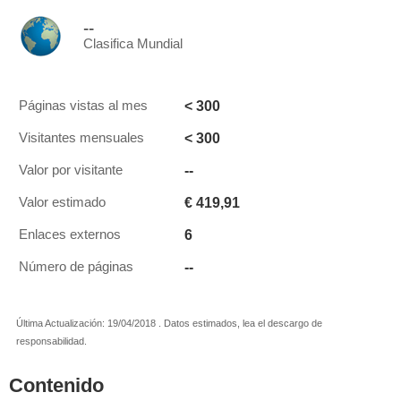
--
Clasifica Mundial
< 300
Páginas vistas al mes
< 300
Visitantes mensuales
--
Valor por visitante
€ 419,91
Valor estimado
6
Enlaces externos
--
Número de páginas
Última Actualización: 19/04/2018 . Datos estimados, lea el descargo de
responsabilidad.
Contenido