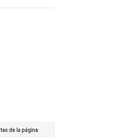
tas de la página