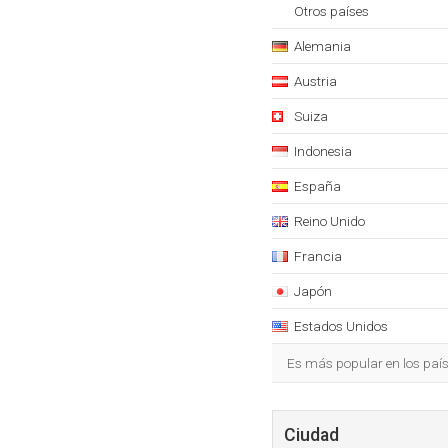
Otros países
Alemania
Austria
Suiza
Indonesia
España
Reino Unido
Francia
Japón
Estados Unidos
Es más popular en los país
Ciudad