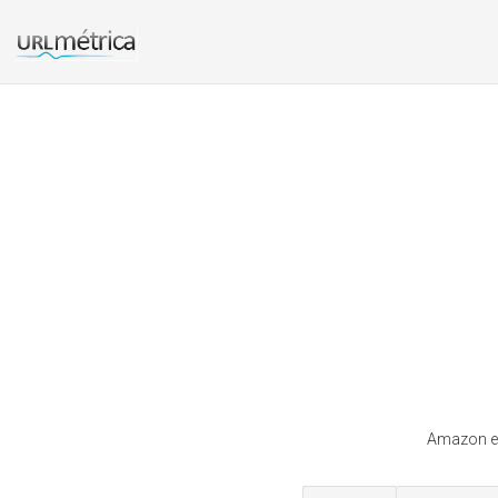
Amazon est