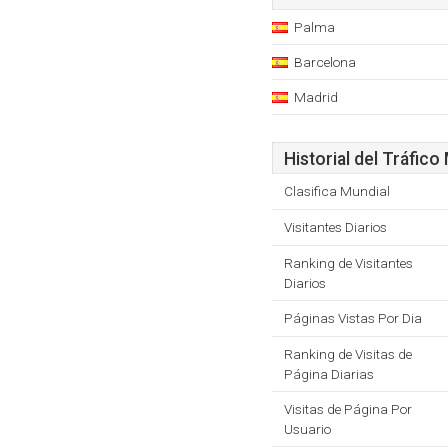
Palma
Barcelona
Madrid
Historial del Tráfico
Clasifica Mundial
Visitantes Diarios
Ranking de Visitantes
Diarios
Páginas Vistas Por Dia
Ranking de Visitas de
Página Diarias
Visitas de Página Por
Usuario