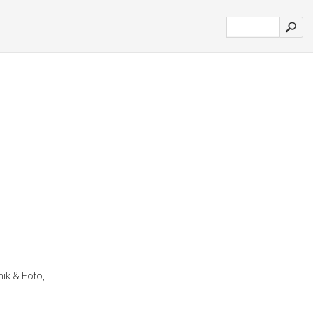
ik & Foto,