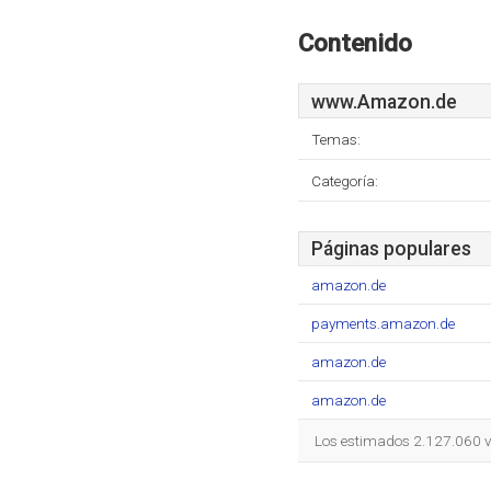
Contenido
www.Amazon.de
Temas:
Categoría:
Páginas populares
amazon.de
payments.amazon.de
amazon.de
amazon.de
Los estimados 2.127.060 v