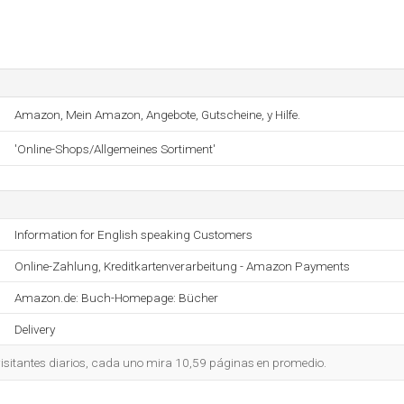
Amazon, Mein Amazon, Angebote, Gutscheine, y Hilfe.
'Online-Shops/Allgemeines Sortiment'
Information for English speaking Customers
Online-Zahlung, Kreditkartenverarbeitung - Amazon Payments
Amazon.de: Buch-Homepage: Bücher
Delivery
isitantes diarios, cada uno mira 10,59 páginas en promedio.