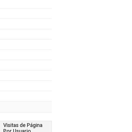
Visitas de Página
Por Usuario