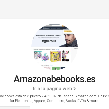
Amazonabebooks.es
Ir a la página web
ebooks está en el puesto 2.432.187 en España. 'Amazon.com: Online
for Electronics, Apparel, Computers, Books, DVDs & more.'