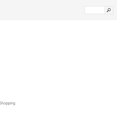
 Shopping