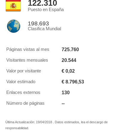
122.310
Puesto en España
198.693
Clasifica Mundial
725.760
Páginas vistas al mes
20.544
Visitantes mensuales
€ 0,02
Valor por visitante
€ 8.796,53
Valor estimado
130
Enlaces externos
--
Número de páginas
Última Actualización: 19/04/2018 . Datos estimados, lea el descargo de
responsabilidad.