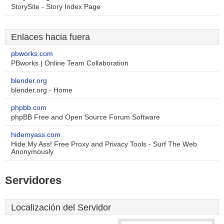
StorySite - Story Index Page
Enlaces hacia fuera
pbworks.com
PBworks | Online Team Collaboration
blender.org
blender.org - Home
phpbb.com
phpBB Free and Open Source Forum Software
hidemyass.com
Hide My Ass! Free Proxy and Privacy Tools - Surf The Web
Anonymously
Servidores
Localización del Servidor