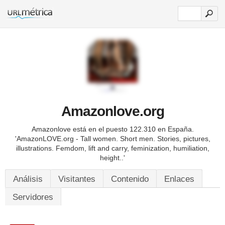
Amazonlove.org
Amazonlove está en el puesto 122.310 en España.
'AmazonLOVE.org - Tall women. Short men. Stories, pictures,
illustrations. Femdom, lift and carry, feminization, humiliation,
height..'
Análisis
Visitantes
Contenido
Enlaces
Servidores