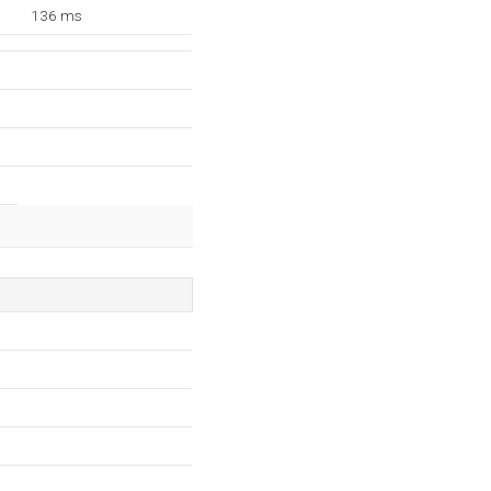
136 ms