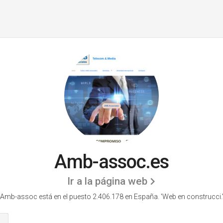
Amb-assoc.es
Ir a la página web
Amb-assoc está en el puesto 2.406.178 en España. 'Web en construcci.