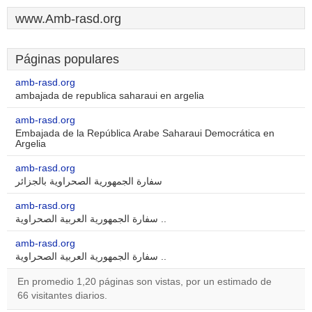
www.Amb-rasd.org
Páginas populares
amb-rasd.org
ambajada de republica saharaui en argelia
amb-rasd.org
Embajada de la República Arabe Saharaui Democrática en
Argelia
amb-rasd.org
سفارة الجمهورية الصحراوية بالجزائر
amb-rasd.org
سفارة الجمهورية العربية الصحراوية ..
amb-rasd.org
سفارة الجمهورية العربية الصحراوية ..
En promedio 1,20 páginas son vistas, por un estimado de
66 visitantes diarios.