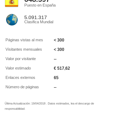
Puesto en España
5.091.317
Clasifica Mundial
< 300
Páginas vistas al mes
< 300
Visitantes mensuales
--
Valor por visitante
€ 517,62
Valor estimado
65
Enlaces externos
--
Número de páginas
Última Actualización: 19/04/2018 . Datos estimados, lea el descargo de
responsabilidad.