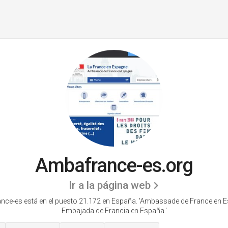
Ambafrance-es.org
Ir a la página web
ce-es está en el puesto 21.172 en España. 'Ambassade de France en 
Embajada de Francia en España.'