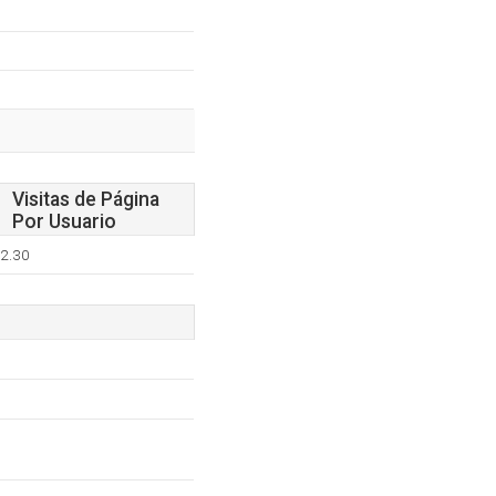
Visitas de Página
Por Usuario
2.30