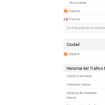
Otros países
España
Francia
Es más popular en los paí
Ciudad
Madrid
Historial del Tráfico
Clasifica Mundial
Visitantes Diarios
Ranking de Visitantes
Diarios