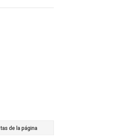
tas de la página