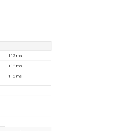
113 ms
112 ms
112 ms