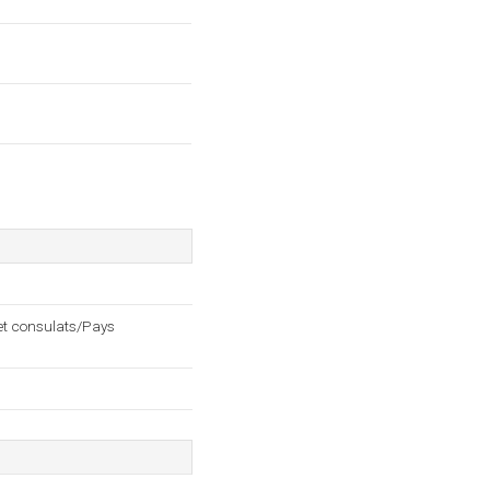
et consulats/Pays