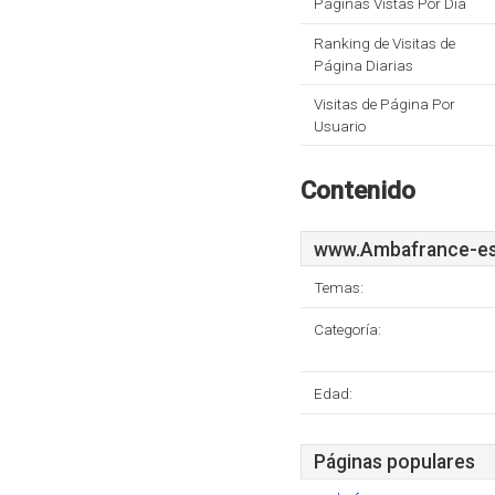
Páginas Vistas Por Dia
Ranking de Visitas de
Página Diarias
Visitas de Página Por
Usuario
Contenido
www.Ambafrance-es
Temas:
Categoría:
Edad:
Páginas populares