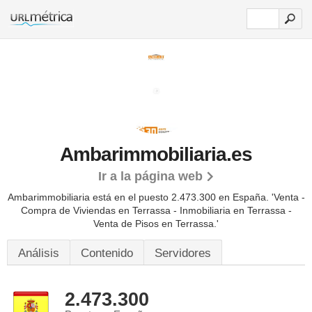
Ambarimmobiliaria.es
Ir a la página web
Ambarimmobiliaria está en el puesto 2.473.300 en España. 'Venta -
Compra de Viviendas en Terrassa - Inmobiliaria en Terrassa -
Venta de Pisos en Terrassa.'
Análisis
Contenido
Servidores
2.473.300