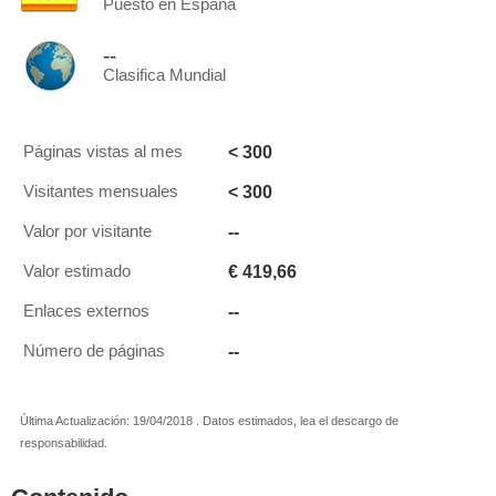
Puesto en España
--
Clasifica Mundial
< 300
Páginas vistas al mes
< 300
Visitantes mensuales
--
Valor por visitante
€ 419,66
Valor estimado
--
Enlaces externos
--
Número de páginas
Última Actualización: 19/04/2018 . Datos estimados, lea el descargo de
responsabilidad.