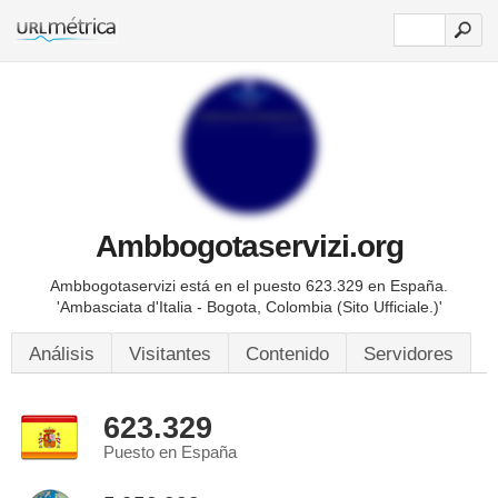
Ambbogotaservizi.org
Ambbogotaservizi está en el puesto 623.329 en España.
'Ambasciata d'Italia - Bogota, Colombia (Sito Ufficiale.)'
Análisis
Visitantes
Contenido
Servidores
623.329
Puesto en España