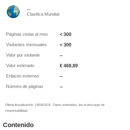
--
Clasifica Mundial
< 300
Páginas vistas al mes
< 300
Visitantes mensuales
--
Valor por visitante
€ 468,89
Valor estimado
--
Enlaces externos
--
Número de páginas
Última Actualización: 19/04/2018 . Datos estimados, lea el descargo de
responsabilidad.
Contenido