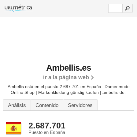
Ambellis.es
Ir a la página web
Ambellis está en el puesto 2.687.701 en España. 'Damenmode
Online Shop | Markenkleidung günstig kaufen | ambellis.de.'
Análisis
Contenido
Servidores
2.687.701
Puesto en España