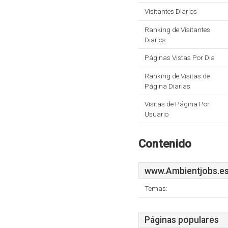
Visitantes Diarios
Ranking de Visitantes
Diarios
Páginas Vistas Por Dia
Ranking de Visitas de
Página Diarias
Visitas de Página Por
Usuario
Contenido
www.Ambientjobs.e
Temas:
Páginas populares