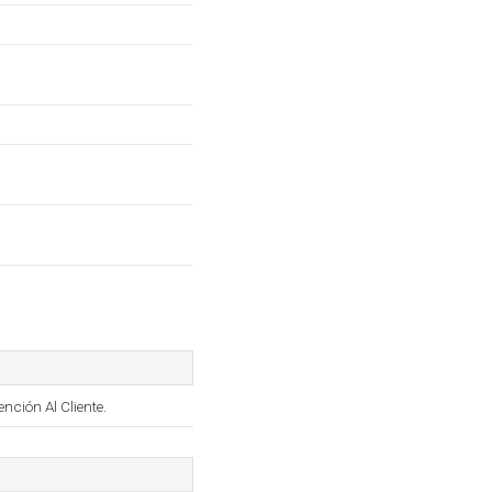
nción Al Cliente.