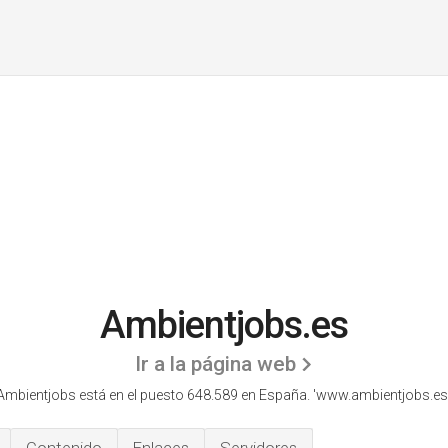
Ambientjobs.es
Ir a la página web
Ambientjobs está en el puesto 648.589 en España. 'www.ambientjobs.es.