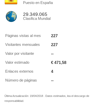
Puesto en España
29.349.065
Clasifica Mundial
227
Páginas vistas al mes
227
Visitantes mensuales
--
Valor por visitante
€ 471,58
Valor estimado
4
Enlaces externos
--
Número de páginas
Última Actualización: 19/04/2018 . Datos estimados, lea el descargo de
responsabilidad.