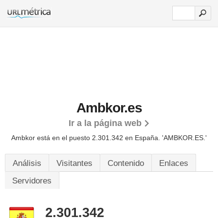
Ambkor.es
Ir a la página web
Ambkor está en el puesto 2.301.342 en España. 'AMBKOR.ES.'
Análisis
Visitantes
Contenido
Enlaces
Servidores
2.301.342