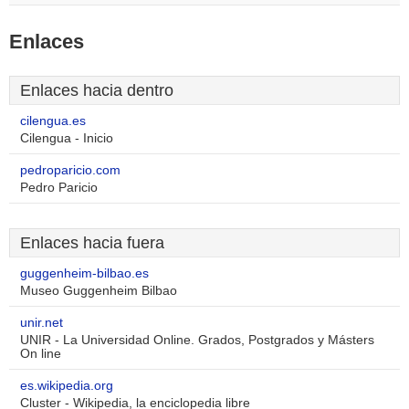
Enlaces
Enlaces hacia dentro
cilengua.es
Cilengua - Inicio
pedroparicio.com
Pedro Paricio
Enlaces hacia fuera
guggenheim-bilbao.es
Museo Guggenheim Bilbao
unir.net
UNIR - La Universidad Online. Grados, Postgrados y Másters
On line
es.wikipedia.org
Cluster - Wikipedia, la enciclopedia libre