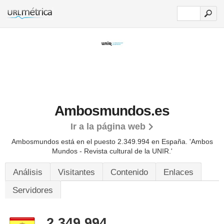
Ambosmundos.es
Ir a la página web
Ambosmundos está en el puesto 2.349.994 en España. 'Ambos
Mundos - Revista cultural de la UNIR.'
Análisis
Visitantes
Contenido
Enlaces
Servidores
2.349.994