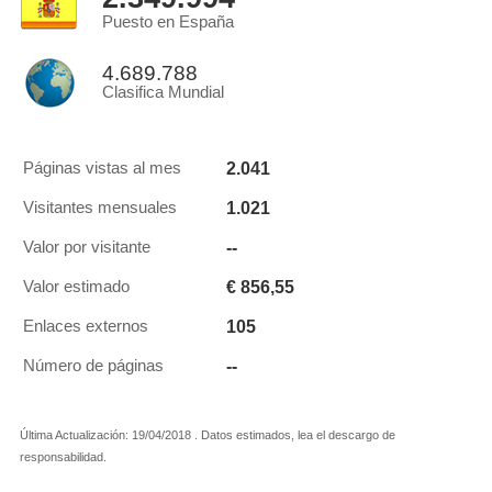
Puesto en España
4.689.788
Clasifica Mundial
2.041
Páginas vistas al mes
1.021
Visitantes mensuales
--
Valor por visitante
€ 856,55
Valor estimado
105
Enlaces externos
--
Número de páginas
Última Actualización: 19/04/2018 . Datos estimados, lea el descargo de
responsabilidad.