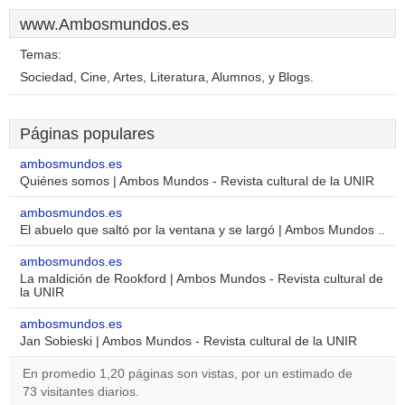
www.Ambosmundos.es
Temas:
Sociedad, Cine, Artes, Literatura, Alumnos, y Blogs.
Páginas populares
ambosmundos.es
Quiénes somos | Ambos Mundos - Revista cultural de la UNIR
ambosmundos.es
El abuelo que saltó por la ventana y se largó | Ambos Mundos ..
ambosmundos.es
La maldición de Rookford | Ambos Mundos - Revista cultural de
la UNIR
ambosmundos.es
Jan Sobieski | Ambos Mundos - Revista cultural de la UNIR
En promedio 1,20 páginas son vistas, por un estimado de
73 visitantes diarios.