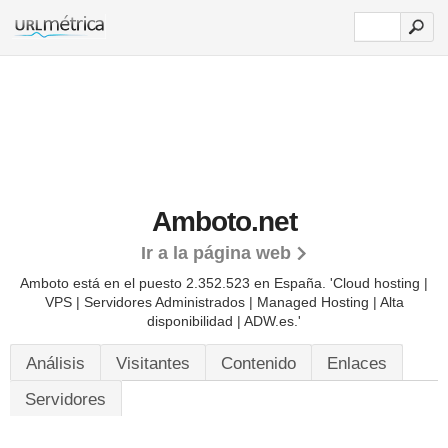
Amboto.net
Ir a la página web
Amboto está en el puesto 2.352.523 en España. 'Cloud hosting |
VPS | Servidores Administrados | Managed Hosting | Alta
disponibilidad | ADW.es.'
Análisis
Visitantes
Contenido
Enlaces
Servidores