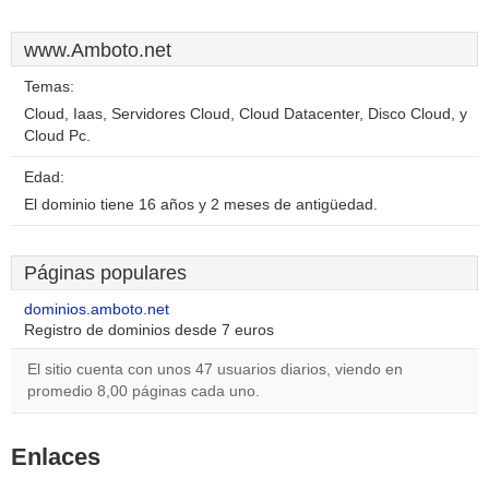
www.Amboto.net
Temas:
Cloud, Iaas, Servidores Cloud, Cloud Datacenter, Disco Cloud, y
Cloud Pc.
Edad:
El dominio tiene 16 años y 2 meses de antigüedad.
Páginas populares
dominios.amboto.net
Registro de dominios desde 7 euros
El sitio cuenta con unos 47 usuarios diarios, viendo en
promedio 8,00 páginas cada uno.
Enlaces