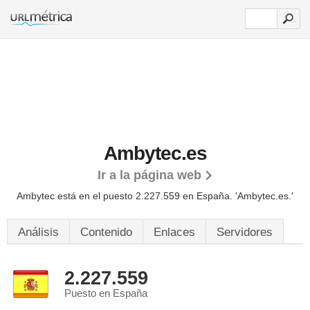
Ambytec.es
Ir a la página web
Ambytec está en el puesto 2.227.559 en España. 'Ambytec.es.'
Análisis
Contenido
Enlaces
Servidores
2.227.559
Puesto en España