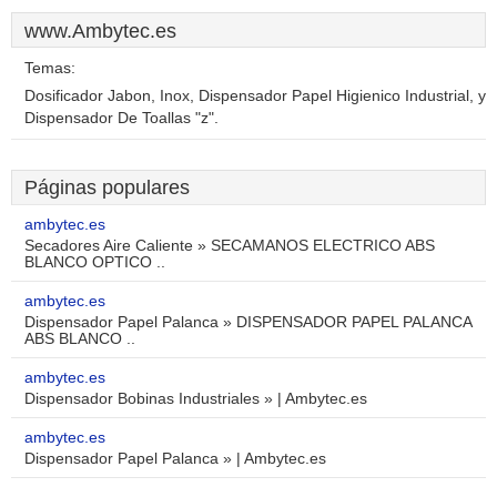
www.Ambytec.es
Temas:
Dosificador Jabon, Inox, Dispensador Papel Higienico Industrial, y
Dispensador De Toallas "z".
Páginas populares
ambytec.es
Secadores Aire Caliente » SECAMANOS ELECTRICO ABS
BLANCO OPTICO ..
ambytec.es
Dispensador Papel Palanca » DISPENSADOR PAPEL PALANCA
ABS BLANCO ..
ambytec.es
Dispensador Bobinas Industriales » | Ambytec.es
ambytec.es
Dispensador Papel Palanca » | Ambytec.es