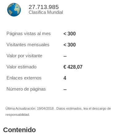
27.713.985
Clasifica Mundial
< 300
Páginas vistas al mes
< 300
Visitantes mensuales
--
Valor por visitante
€ 428,07
Valor estimado
4
Enlaces externos
--
Número de páginas
Última Actualización: 19/04/2018 . Datos estimados, lea el descargo de
responsabilidad.
Contenido