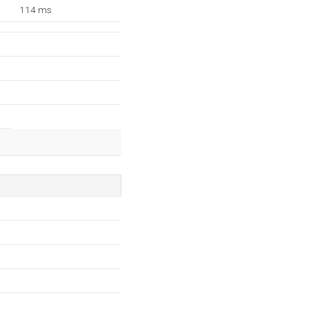
114 ms