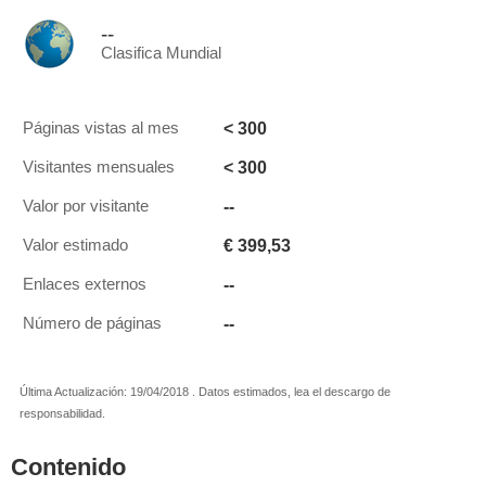
--
Clasifica Mundial
< 300
Páginas vistas al mes
< 300
Visitantes mensuales
--
Valor por visitante
€ 399,53
Valor estimado
--
Enlaces externos
--
Número de páginas
Última Actualización: 19/04/2018 . Datos estimados, lea el descargo de
responsabilidad.
Contenido