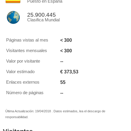
Puesto en España
25.900.445
Clasifica Mundial
< 300
Páginas vistas al mes
< 300
Visitantes mensuales
--
Valor por visitante
€ 373,53
Valor estimado
55
Enlaces externos
--
Número de páginas
Última Actualización: 19/04/2018 . Datos estimados, lea el descargo de
responsabilidad.