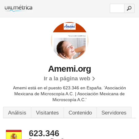
Amemi.org
Ir a la página web
Amemi está en el puesto 623.346 en España. 'Asociación
Mexicana de Microscopía A.C. | Asociación Mexicana de
Microscopía A.C.'
Análisis
Visitantes
Contenido
Servidores
623.346