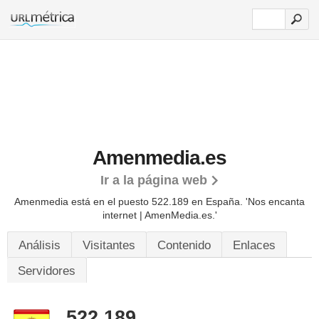
Amenmedia.es
Ir a la página web
Amenmedia está en el puesto 522.189 en España. 'Nos encanta
internet | AmenMedia.es.'
Análisis
Visitantes
Contenido
Enlaces
Servidores
522.189