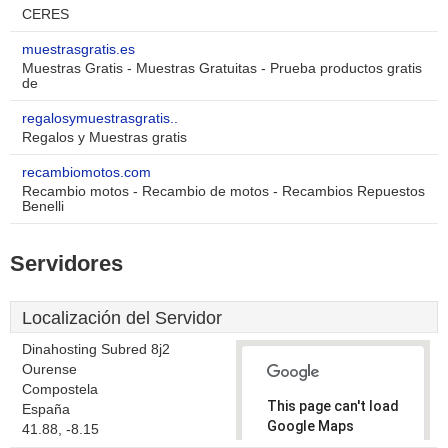
CERES
muestrasgratis.es
Muestras Gratis - Muestras Gratuitas - Prueba productos gratis
de
regalosymuestrasgratis..
Regalos y Muestras gratis
recambiomotos.com
Recambio motos - Recambio de motos - Recambios Repuestos
Benelli
Servidores
Localización del Servidor
Dinahosting Subred 8j2
Ourense
Compostela
This page can't load
España
Google Maps
41.88, -8.15
correctly.