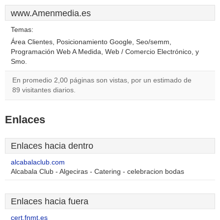
www.Amenmedia.es
Temas:
Área Clientes, Posicionamiento Google, Seo/semm,
Programación Web A Medida, Web / Comercio Electrónico, y
Smo.
En promedio 2,00 páginas son vistas, por un estimado de
89 visitantes diarios.
Enlaces
Enlaces hacia dentro
alcabalaclub.com
Alcabala Club - Algeciras - Catering - celebracion bodas
Enlaces hacia fuera
cert.fnmt.es