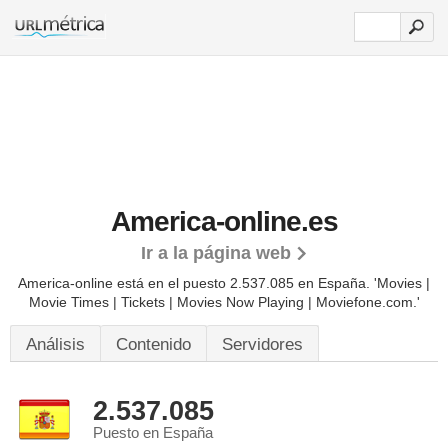
America-online.es
Ir a la página web
America-online está en el puesto 2.537.085 en España. 'Movies |
Movie Times | Tickets | Movies Now Playing | Moviefone.com.'
Análisis
Contenido
Servidores
2.537.085
Puesto en España