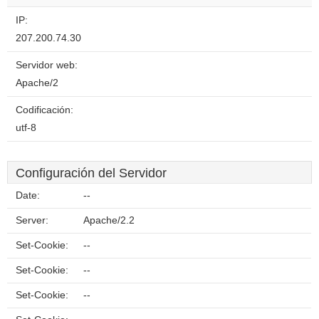
IP:
207.200.74.30
Servidor web:
Apache/2
Codificación:
utf-8
Configuración del Servidor
Date:
--
Server:
Apache/2.2
Set-Cookie:
--
Set-Cookie:
--
Set-Cookie:
--