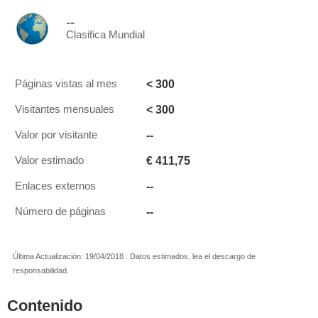
--
Clasifica Mundial
< 300
Páginas vistas al mes
< 300
Visitantes mensuales
--
Valor por visitante
€ 411,75
Valor estimado
--
Enlaces externos
--
Número de páginas
Última Actualización: 19/04/2018 . Datos estimados, lea el descargo de
responsabilidad.
Contenido