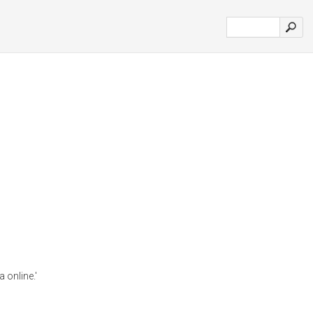
 online.'