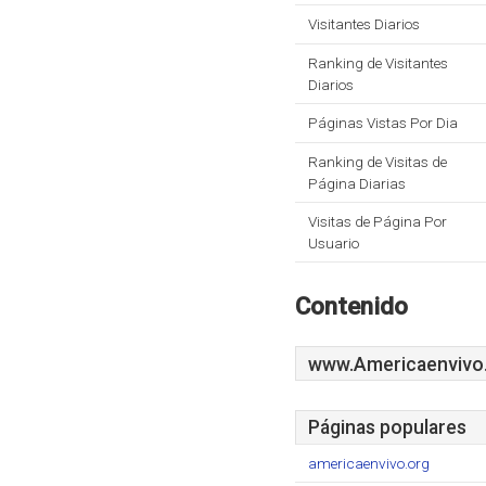
Visitantes Diarios
Ranking de Visitantes
Diarios
Páginas Vistas Por Dia
Ranking de Visitas de
Página Diarias
Visitas de Página Por
Usuario
Contenido
www.Americaenvivo
Páginas populares
americaenvivo.org