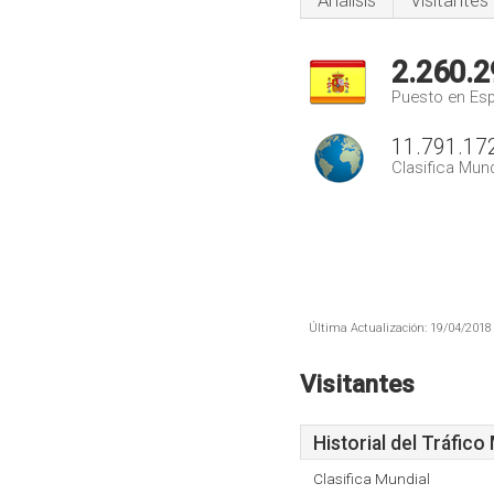
Análisis
Visitantes
2.260.2
Puesto en Es
11.791.17
Clasifica Mund
Última Actualización: 19/04/2018 
Visitantes
Historial del Tráfico
Clasifica Mundial