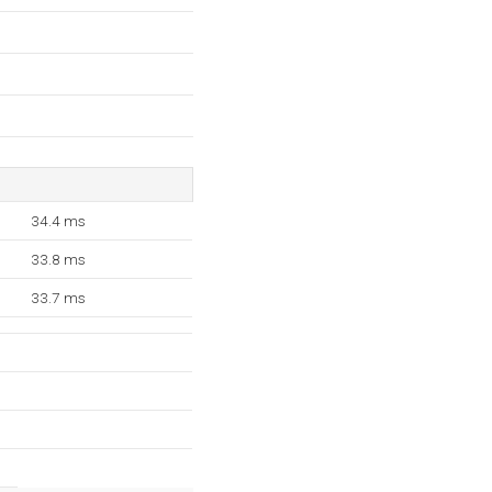
34.4 ms
33.8 ms
33.7 ms