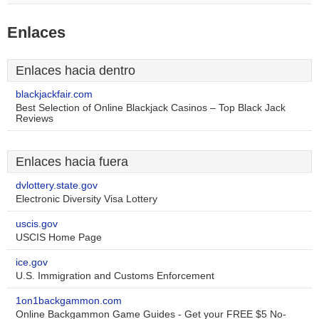
Enlaces
Enlaces hacia dentro
blackjackfair.com
Best Selection of Online Blackjack Casinos – Top Black Jack
Reviews
Enlaces hacia fuera
dvlottery.state.gov
Electronic Diversity Visa Lottery
uscis.gov
USCIS Home Page
ice.gov
U.S. Immigration and Customs Enforcement
1on1backgammon.com
Online Backgammon Game Guides - Get your FREE $5 No-