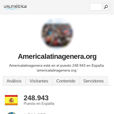
Americalatinagenera.org
Americalatinagenera está en el puesto 248.943 en España.
'americalatinagenera.org.'
Análisis
Visitantes
Contenido
Servidores
248.943
Puesto en España