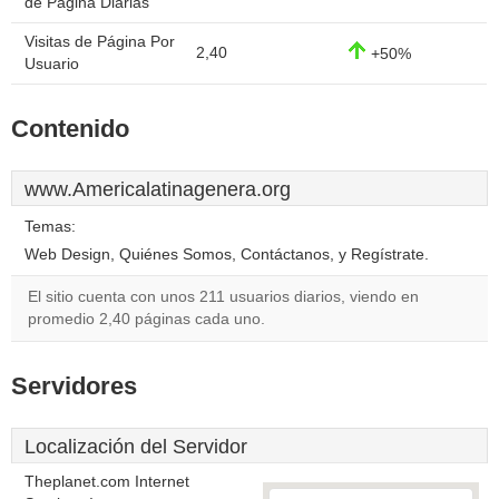
de Página Diarias
Visitas de Página Por
2,40
+50%
Usuario
Contenido
www.Americalatinagenera.org
Temas:
Web Design, Quiénes Somos, Contáctanos, y Regístrate.
El sitio cuenta con unos 211 usuarios diarios, viendo en
promedio 2,40 páginas cada uno.
Servidores
Localización del Servidor
Theplanet.com Internet