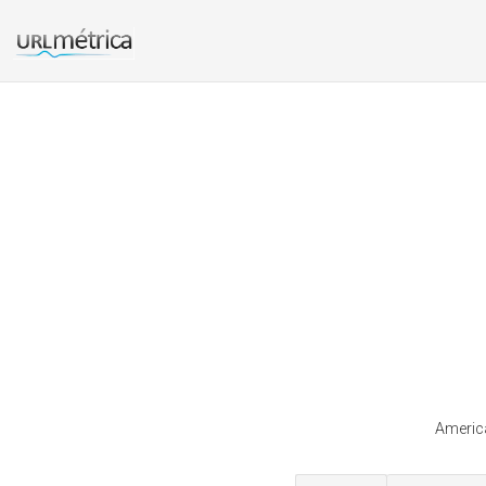
America