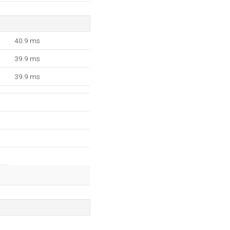
40.9 ms
39.9 ms
39.9 ms