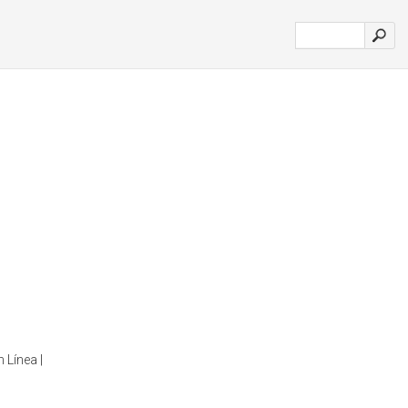
 Línea |