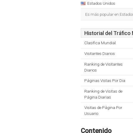
Estados Unidos
Es más popular en Estado
Historial del Tráfico
Clasifica Mundial
Visitantes Diarios
Ranking de Visitantes
Diarios
Páginas Vistas Por Dia
Ranking de Visitas de
Página Diarias
Visitas de Página Por
Usuario
Contenido