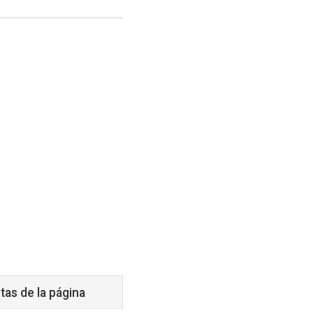
tas de la página