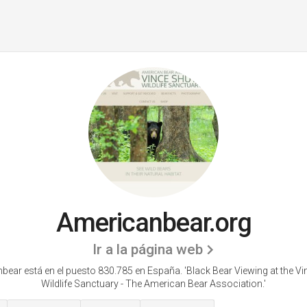
Americanbear.org
Ir a la página web
bear está en el puesto 830.785 en España. 'Black Bear Viewing at the Vi
Wildlife Sanctuary - The American Bear Association.'