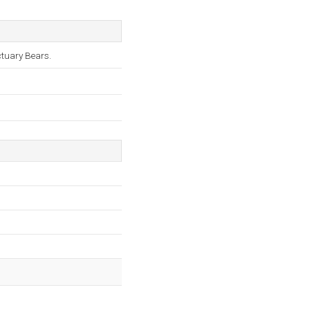
tuary Bears.