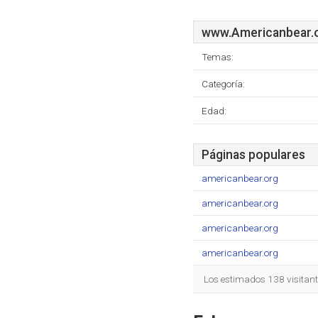
www.Americanbear.
Temas:
Categoría:
Edad:
Páginas populares
americanbear.org
americanbear.org
americanbear.org
americanbear.org
Los estimados 138 visitan