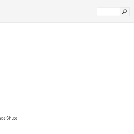
nce Shute