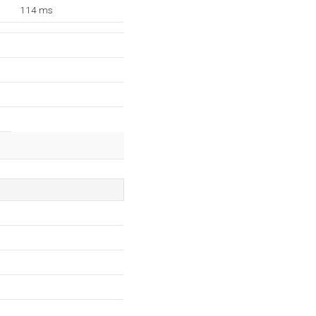
114 ms