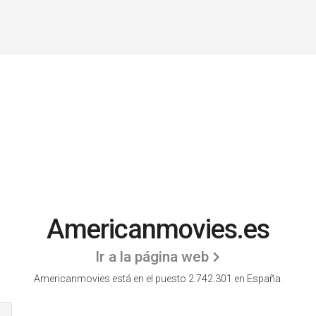
Americanmovies.es
Ir a la página web
Americanmovies está en el puesto 2.742.301 en España.