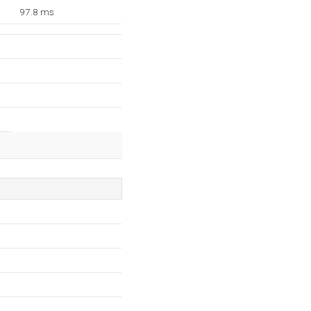
97.8 ms