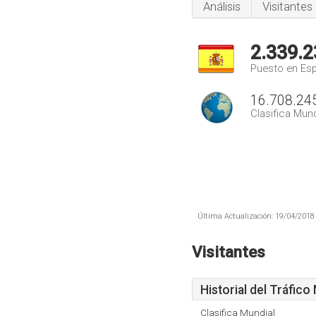
Análisis
Visitantes
2.339.2
Puesto en Es
16.708.24
Clasifica Mund
Última Actualización: 19/04/2018 
Visitantes
Historial del Tráfico
Clasifica Mundial