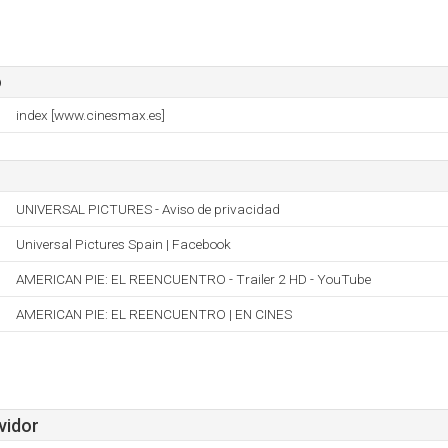
o
index [www.cinesmax.es]
UNIVERSAL PICTURES - Aviso de privacidad
Universal Pictures Spain | Facebook
AMERICAN PIE: EL REENCUENTRO - Trailer 2 HD - YouTube
AMERICAN PIE: EL REENCUENTRO | EN CINES
vidor