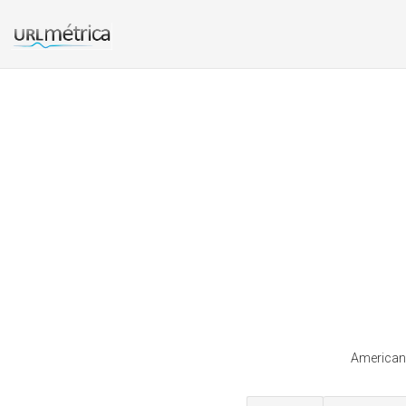
Americanp