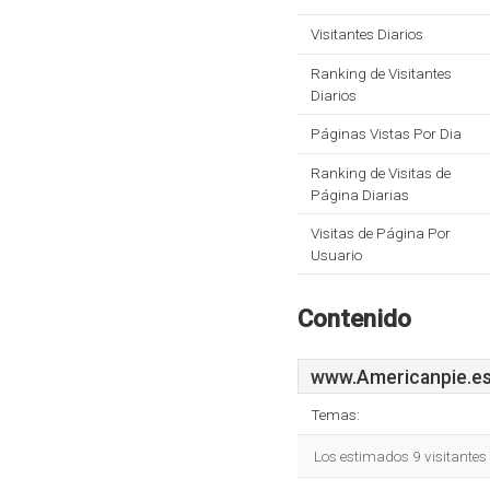
Visitantes Diarios
Ranking de Visitantes
Diarios
Páginas Vistas Por Dia
Ranking de Visitas de
Página Diarias
Visitas de Página Por
Usuario
Contenido
www.Americanpie.e
Temas:
Los estimados 9 visitantes