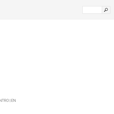
ENTRO | EN