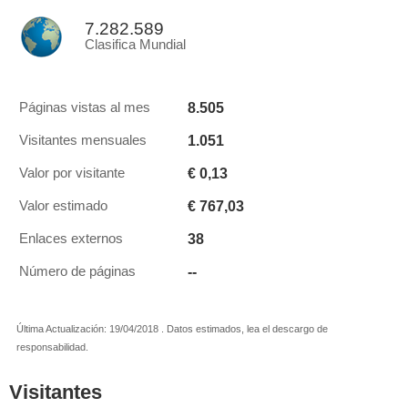
7.282.589
Clasifica Mundial
8.505
Páginas vistas al mes
1.051
Visitantes mensuales
€ 0,13
Valor por visitante
€ 767,03
Valor estimado
38
Enlaces externos
--
Número de páginas
Última Actualización: 19/04/2018 . Datos estimados, lea el descargo de
responsabilidad.
Visitantes