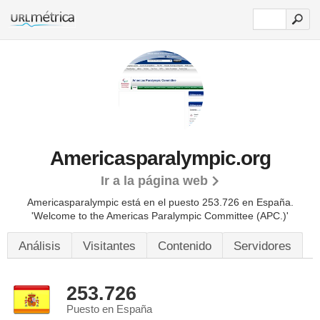
Americasparalympic.org
Ir a la página web
Americasparalympic está en el puesto 253.726 en España.
'Welcome to the Americas Paralympic Committee (APC.)'
Análisis
Visitantes
Contenido
Servidores
253.726
Puesto en España