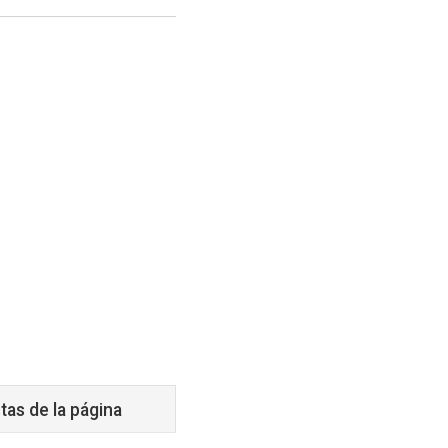
tas de la página