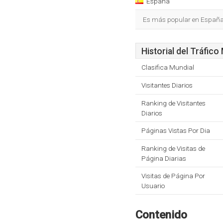
España
Es más popular en España
Historial del Tráfico
Clasifica Mundial
Visitantes Diarios
Ranking de Visitantes
Diarios
Páginas Vistas Por Dia
Ranking de Visitas de
Página Diarias
Visitas de Página Por
Usuario
Contenido