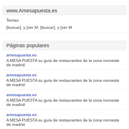
www.Amesapuesta.es
Temas:
[buscar], y [ver M, [buscar], y [ver M.
Páginas populares
amesapuesta.es
A MESA PUESTA su guía de restaurantes de la zona noroeste
de madrid
amesapuesta.es
A MESA PUESTA su guía de restaurantes de la zona noroeste
de madrid
amesapuesta.es
A MESA PUESTA su guía de restaurantes de la zona noroeste
de madrid
amesapuesta.es
A MESA PUESTA su guía de restaurantes de la zona noroeste
de madrid