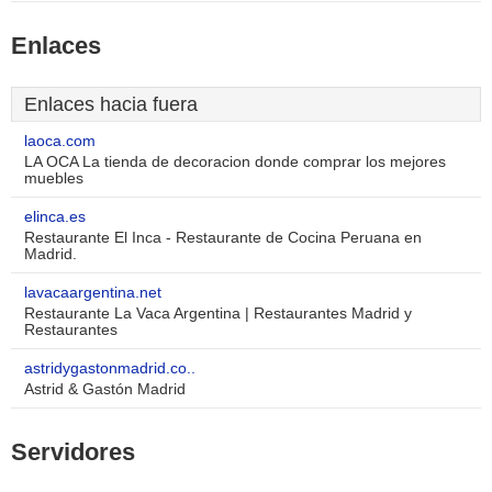
Enlaces
Enlaces hacia fuera
laoca.com
LA OCA La tienda de decoracion donde comprar los mejores
muebles
elinca.es
Restaurante El Inca - Restaurante de Cocina Peruana en
Madrid.
lavacaargentina.net
Restaurante La Vaca Argentina | Restaurantes Madrid y
Restaurantes
astridygastonmadrid.co..
Astrid & Gastón Madrid
Servidores