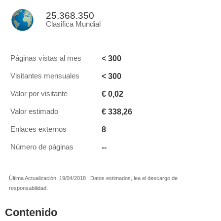
25.368.350
Clasifica Mundial
< 300
Páginas vistas al mes
< 300
Visitantes mensuales
€ 0,02
Valor por visitante
€ 338,26
Valor estimado
8
Enlaces externos
--
Número de páginas
Última Actualización: 19/04/2018 . Datos estimados, lea el descargo de
responsabilidad.
Contenido