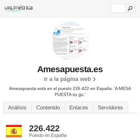
Amesapuesta.es
Ir a la página web
Amesapuesta está en el puesto 226.422 en España. 'A MESA
PUESTA su gu.'
Análisis
Contenido
Enlaces
Servidores
226.422
Puesto en España