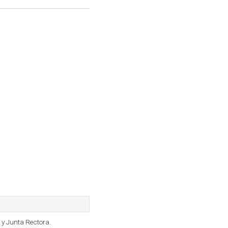
y Junta Rectora.