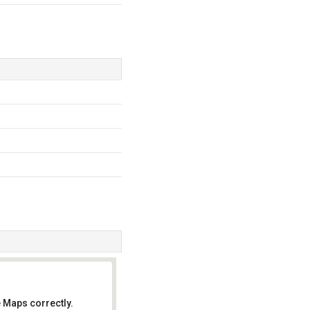
 Maps correctly.