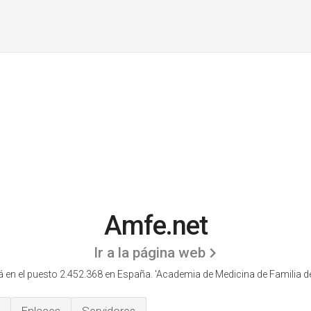
Amfe.net
Ir a la página web
 en el puesto 2.452.368 en España. 'Academia de Medicina de Familia d