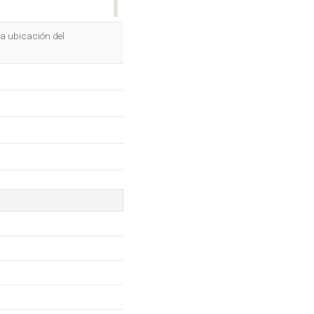
OK
a ubicación del