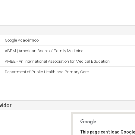
Google Académico
ABFM | American Board of Family Medicine
AMEE - An International Association for Medical Education
Department of Public Health and Primary Care
vidor
This page can't load Google