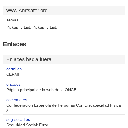
www.Amfsafor.org
Temas:
Pickup, y List, Pickup, y List.
Enlaces
Enlaces hacia fuera
cermi.es
CERMI
once.es
Página principal de la web de la ONCE
cocemfe.es
Confederación Española de Personas Con Discapacidad Física
y
seg-social.es
Seguridad Social: Error