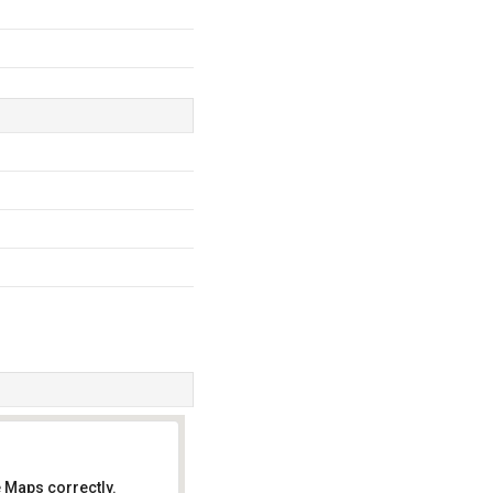
 Maps correctly.