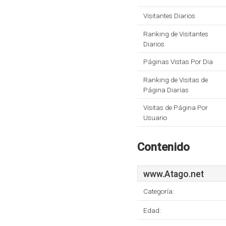
Visitantes Diarios
Ranking de Visitantes
Diarios
Páginas Vistas Por Dia
Ranking de Visitas de
Página Diarias
Visitas de Página Por
Usuario
Contenido
www.Atago.net
Categoría:
Edad: