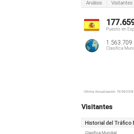
Análisis
Visitantes
177.65
Puesto en Es
1.563.709
Clasifica Mund
Última Actualización: 19/04/2018 
Visitantes
Historial del Tráfico
Clasifica Mundial