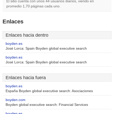
El sitio cuenta con unos 44 usuarios diarios, viendo en
promedio 1,70 páginas cada uno.
Enlaces
Enlaces hacia dentro
boyden.es
José Lorca: Spain Boyden global executive search
boyden.es
José Lorca: Spain Boyden global executive search
Enlaces hacia fuera
boyden.es
España Boyden global executive search: Asociaciones
boyden.com
Boyden global executive search: Financial Services
boyden.es