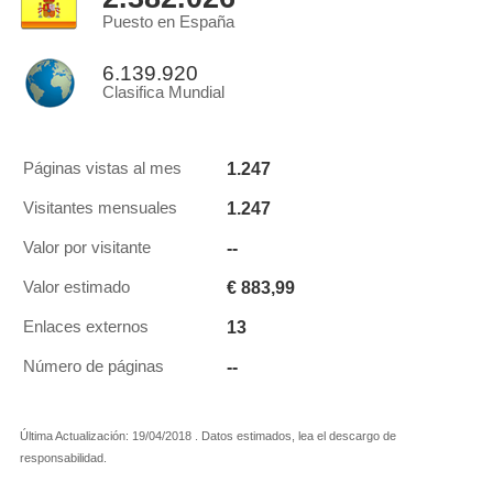
Puesto en España
6.139.920
Clasifica Mundial
1.247
Páginas vistas al mes
1.247
Visitantes mensuales
--
Valor por visitante
€ 883,99
Valor estimado
13
Enlaces externos
--
Número de páginas
Última Actualización: 19/04/2018 . Datos estimados, lea el descargo de
responsabilidad.