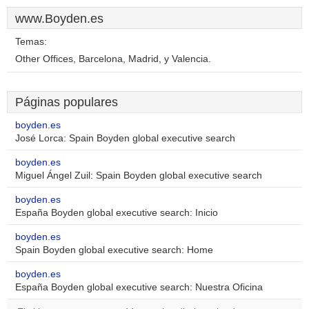
www.Boyden.es
Temas:
Other Offices, Barcelona, Madrid, y Valencia.
Páginas populares
boyden.es
José Lorca: Spain Boyden global executive search
boyden.es
Miguel Ángel Zuil: Spain Boyden global executive search
boyden.es
España Boyden global executive search: Inicio
boyden.es
Spain Boyden global executive search: Home
boyden.es
España Boyden global executive search: Nuestra Oficina